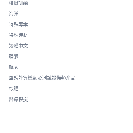
模擬訓練
海洋
特殊專案
特殊建材
繁體中文
聯繫
航太
軍規計算機類及測試設備類產品
軟體
醫療模擬