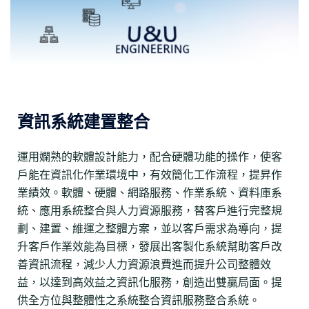
資訊系統建置整合
運用嫻熟的軟體設計能力，配合硬體功能的操作，使客
戶能在資訊化作業環境中，有效簡化工作流程，提昇作
業績效。軟體、硬體、網路服務、作業系統、資料庫系
統、應用系統整合與人力資源服務，替客戶進行完整規
劃、建置、維運之整體方案，並以客戶需求為導向，提
升客戶作業效能為目標，發展出客製化系統幫助客戶改
善資訊流程，減少人力資源浪費進而提升公司整體效
益，以達到高效益之資訊化服務，創造出雙贏局面。提
供全方位與整體性之系統整合資訊服務整合系統。