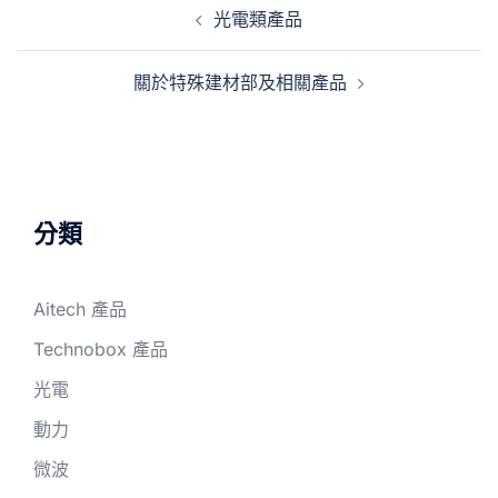
光電類產品
關於特殊建材部及相關產品
分類
Aitech 產品
Technobox 產品
光電
動力
微波