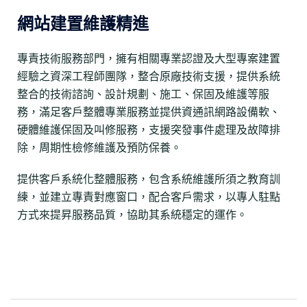
網站建置維護精進
專責技術服務部門，擁有相關專業認證及大型專案建置
經驗之資深工程師團隊，整合原廠技術支援，提供系統
整合的技術諮詢、設計規劃、施工、保固及維護等服
務，滿足客戶整體專業服務並提供資通訊網路設備軟、
硬體維護保固及叫修服務，支援突發事件處理及故障排
除，周期性檢修維護及預防保養。
提供客戶系統化整體服務，包含系統維護所須之教育訓
練，並建立專責對應窗口，配合客戶需求，以專人駐點
方式來提昇服務品質，協助其系統穩定的運作。