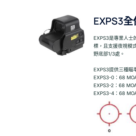
EXPS3
EXPS3是專業人
標，且支援夜視模
野底部1/3處。
EXPS3提供三種
EXPS3-0：68 
EXPS3-2：68 
EXPS3-4：68 